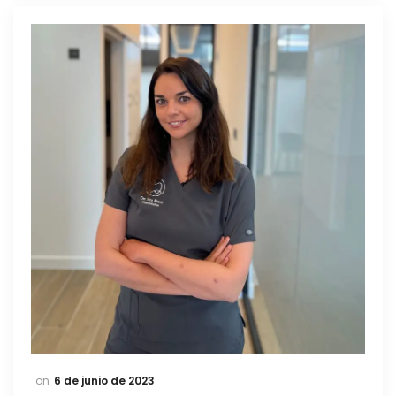
6 de junio de 2023