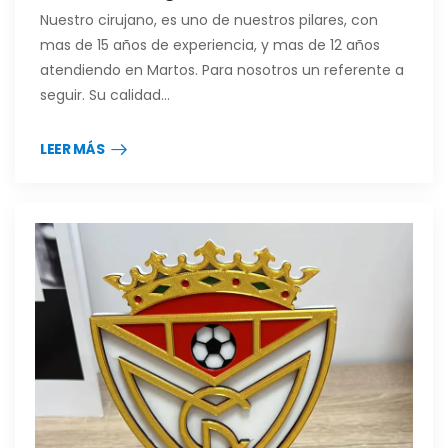
Nuestro cirujano, es uno de nuestros pilares, con
mas de 15 años de experiencia, y mas de 12 años
atendiendo en Martos. Para nosotros un referente a
seguir. Su calidad…
LEER MÁS