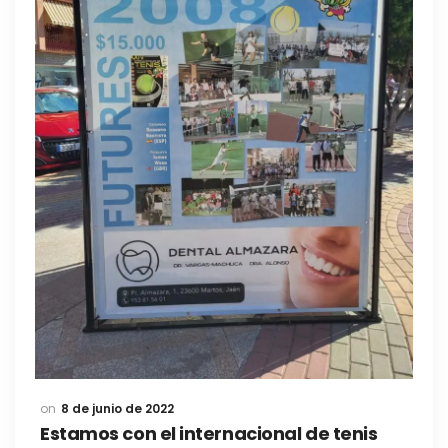
8 de junio de 2022
Estamos con el internacional de tenis