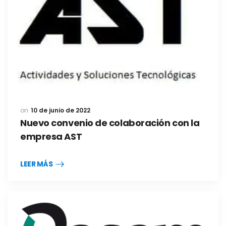
10 de junio de 2022
Nuevo convenio de colaboración con la
empresa AST
LEER MÁS