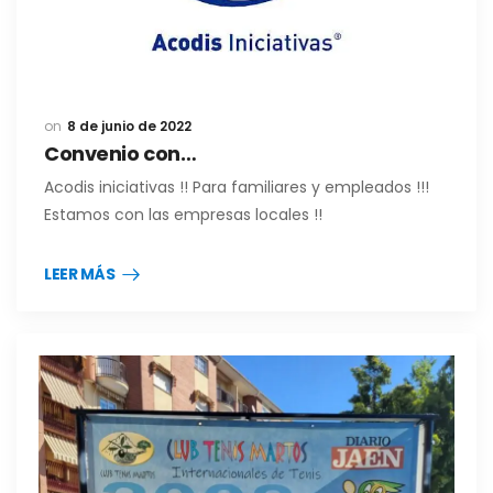
8 de junio de 2022
Convenio con…
Acodis iniciativas !! Para familiares y empleados !!!
Estamos con las empresas locales !!
LEER MÁS