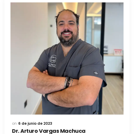
6 de junio de 2023
Dr. Arturo Vargas Machuca