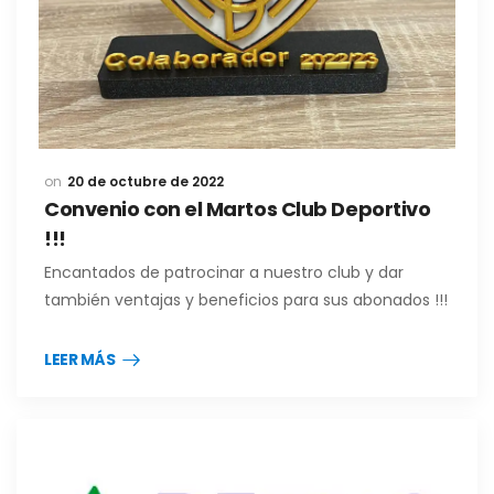
20 de octubre de 2022
Convenio con el Martos Club Deportivo
!!!
Encantados de patrocinar a nuestro club y dar
también ventajas y beneficios para sus abonados !!!
LEER MÁS