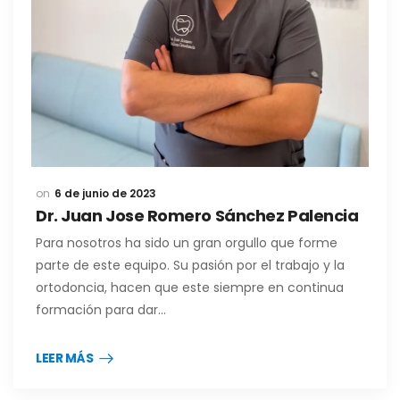
6 de junio de 2023
Dr. Juan Jose Romero Sánchez Palencia
Para nosotros ha sido un gran orgullo que forme
parte de este equipo. Su pasión por el trabajo y la
ortodoncia, hacen que este siempre en continua
formación para dar…
LEER MÁS