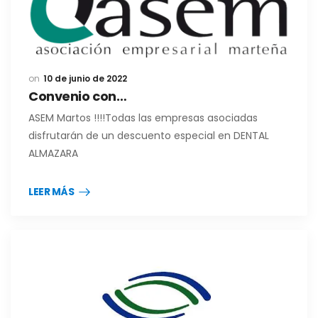
10 de junio de 2022
Convenio con…
ASEM Martos !!!!Todas las empresas asociadas
disfrutarán de un descuento especial en DENTAL
ALMAZARA
LEER MÁS