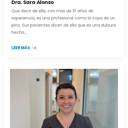
Dra. Sara Alonso
Que decir de ella, con mas de 10 años de
experiencia, es una profesional como la copa de un
pino. Sus pacientes dicen de ella que es una dulzura
hecha…
LEER MÁS