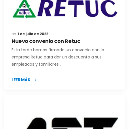
1 de julio de 2022
Nuevo convenio con Retuc
Esta tarde hemos firmado un convenio con la
empresa Retuc para dar un descuento a sus
empleados y familiares .
LEER MÁS