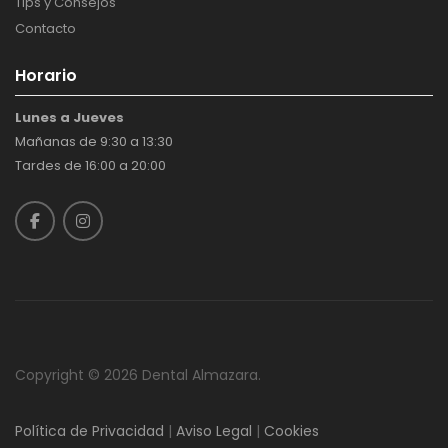
Tips y Consejos
Contacto
Horario
Lunes a Jueves
Mañanas de 9:30 a 13:30
Tardes de 16:00 a 20:00
Copyright © 2026 Dental Almazara.​
Política de Privacidad
|
Aviso Legal
|
Cookies