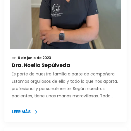
6 de junio de 2023
Dra. Noelia Sepúlveda
Es parte de nuestra familia a parte de compañera.
Estamos orgullosos de ella y todo lo que nos aporta,
profesional y personalmente. Según nuestros
pacientes, tiene unas manos maravillosas. Todo…
LEER MÁS