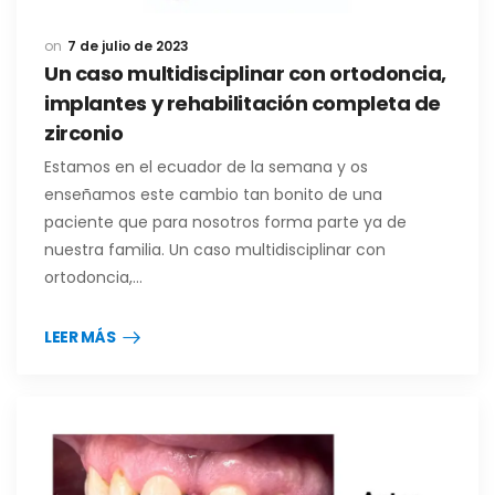
7 de julio de 2023
Un caso multidisciplinar con ortodoncia,
implantes y rehabilitación completa de
zirconio
Estamos en el ecuador de la semana y os
enseñamos este cambio tan bonito de una
paciente que para nosotros forma parte ya de
nuestra familia. Un caso multidisciplinar con
ortodoncia,…
LEER MÁS