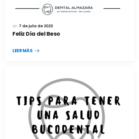
7 de julio de 2023
Feliz Día del Beso
LEER MÁS