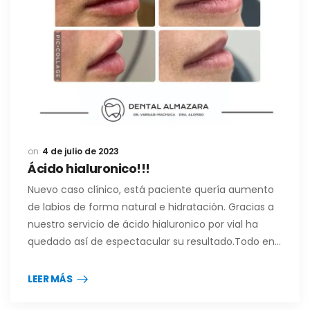
4 de julio de 2023
Ácido hialuronico!!!
Nuevo caso clínico, está paciente quería aumento
de labios de forma natural e hidratación. Gracias a
nuestro servicio de ácido hialuronico por vial ha
quedado así de espectacular su resultado.Todo en…
LEER MÁS