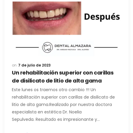
7 de julio de 2023
Un rehabilitación superior con carillas
de disilicato de litio de alta gama
Este lunes os traemos otro cambio !!! Un
rehabilitación superior con carillas de disilicato de
litio de alta gama.Realizado por nuestra doctora
especialista en estética Dr. Noelia
Sepulveda. Resultado es impresionante y…