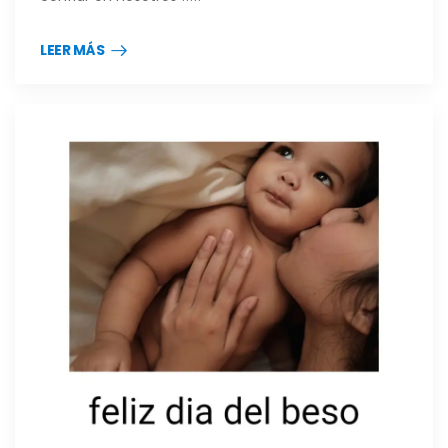
LEER MÁS