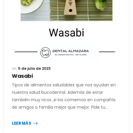
5 de julio de 2023
Wasabi
Tipos de alimentos saludables que nos ayudan en
nuestra salud bucodental. Además de estar
también muy ricos ,si los comemos en compañía
de amigos o familia mejor que mejor. Pide tu…
LEER MÁS