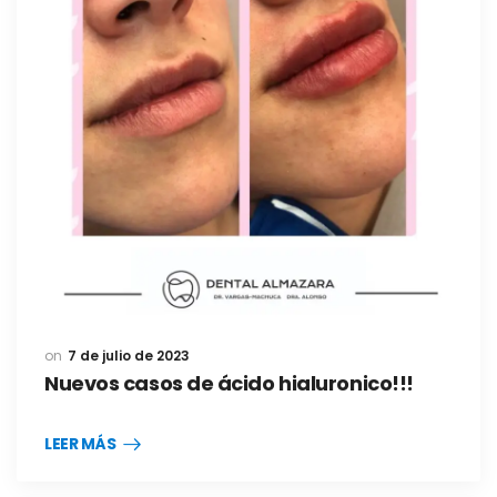
7 de julio de 2023
Nuevos casos de ácido hialuronico!!!
LEER MÁS