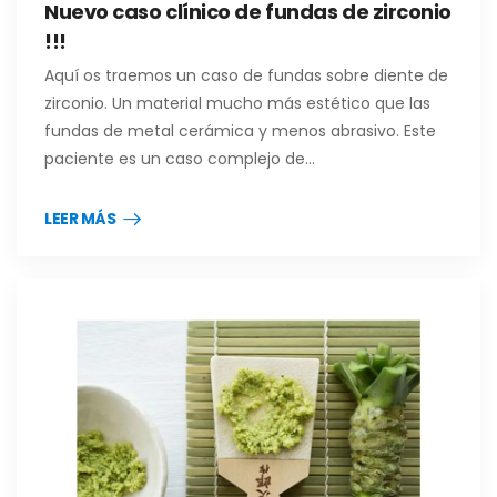
Nuevo caso clínico de fundas de zirconio
!!!
Aquí os traemos un caso de fundas sobre diente de
zirconio. Un material mucho más estético que las
fundas de metal cerámica y menos abrasivo. Este
paciente es un caso complejo de…
LEER MÁS