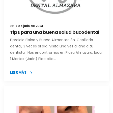
7 de julio de 2023
Tips para una buena salud bucodental
Ejercicio Físico y Buena Alimentación. Cepillado
dental, 3 veces al día. Visita una vez al año a tu
dentista. Nos encontramos en Plaza Almazara, local
1 Martos (Jaén) Pide cita…
LEER MÁS