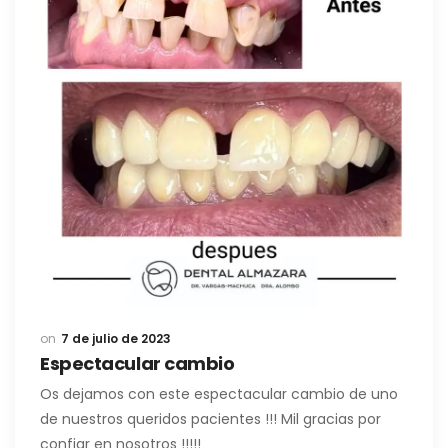
7 de julio de 2023
Espectacular cambio
Os dejamos con este espectacular cambio de uno
de nuestros queridos pacientes !!! Mil gracias por
confiar en nosotros !!!!!