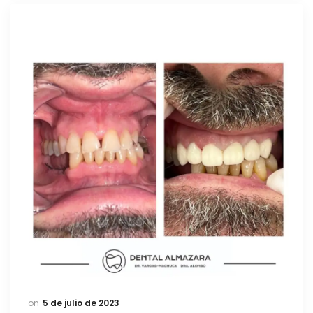
5 de julio de 2023