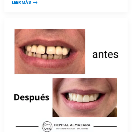
LEER MÁS