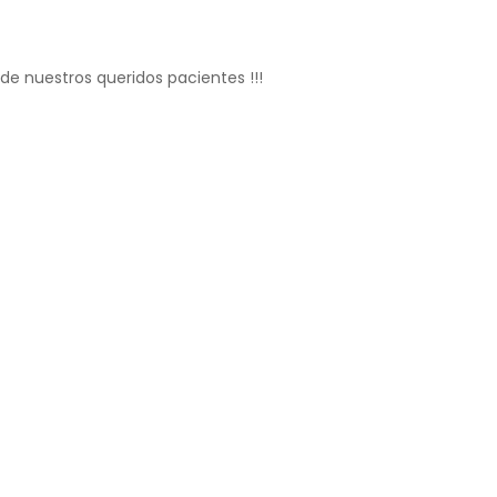
e nuestros queridos pacientes !!!