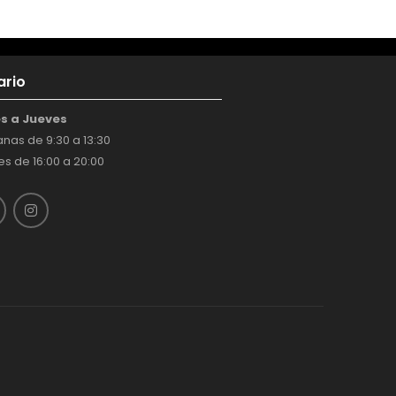
ario
s a Jueves
nas de 9:30 a 13:30
s de 16:00 a 20:00