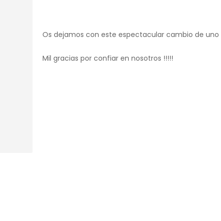
Os dejamos con este espectacular cambio de uno d
Mil gracias por confiar en nosotros !!!!!